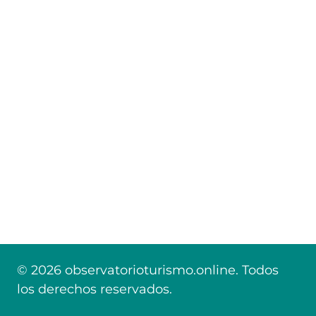
© 2026 observatorioturismo.online. Todos
los derechos reservados.