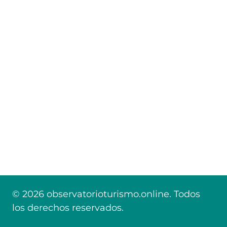
© 2026 observatorioturismo.online. Todos
los derechos reservados.