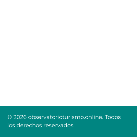
© 2026 observatorioturismo.online. Todos
los derechos reservados.