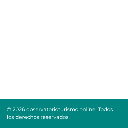
© 2026 observatorioturismo.online. Todos
los derechos reservados.