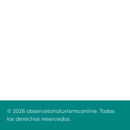
© 2026 observatorioturismo.online. Todos
los derechos reservados.