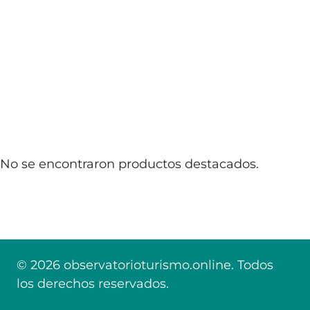
No se encontraron productos destacados.
© 2026 observatorioturismo.online. Todos
los derechos reservados.