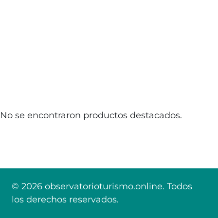
No se encontraron productos destacados.
© 2026 observatorioturismo.online. Todos
los derechos reservados.