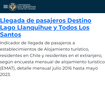
menu
Llegada de pasajeros Destino
Lago Llanquihue y Todos Los
Santos
Indicador de llegada de pasajeros a
establecimientos de Alojamiento turístico,
residentes en Chile y residentes en el extranjero,
según encuesta mensual de alojamiento turístico
(EMAT), detalle mensual julio 2016 hasta mayo
2023.