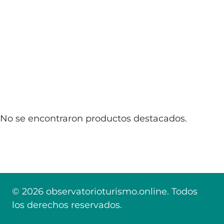
No se encontraron productos destacados.
© 2026 observatorioturismo.online. Todos
los derechos reservados.