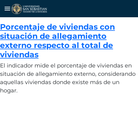
menu
Porcentaje de viviendas con
situación de allegamiento
externo respecto al total de
viviendas
El indicador mide el porcentaje de viviendas en
situación de allegamiento externo, considerando
aquellas viviendas donde existe más de un
hogar.