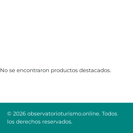
No se encontraron productos destacados.
© 2026 observatorioturismo.online. Todos
los derechos reservados.