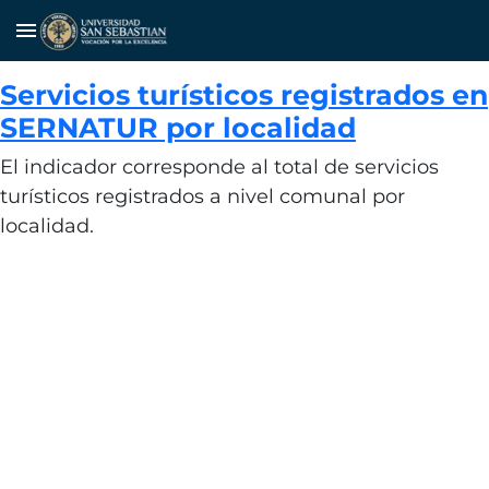
menu
Servicios turísticos registrados en
SERNATUR por localidad
El indicador corresponde al total de servicios
turísticos registrados a nivel comunal por
localidad.