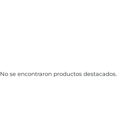
No se encontraron productos destacados.