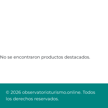
No se encontraron productos destacados.
© 2026 observatorioturismo.online. Todos
los derechos reservados.