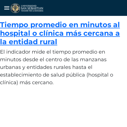
menu
Tiempo promedio en minutos al
hospital o clínica más cercana a
la entidad rural
El indicador mide el tiempo promedio en
minutos desde el centro de las manzanas
urbanas y entidades rurales hasta el
establecimiento de salud pública (hospital o
clínica) más cercano.