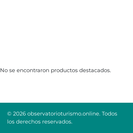
No se encontraron productos destacados.
© 2026 observatorioturismo.online. Todos
los derechos reservados.