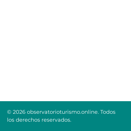
© 2026 observatorioturismo.online. Todos
los derechos reservados.