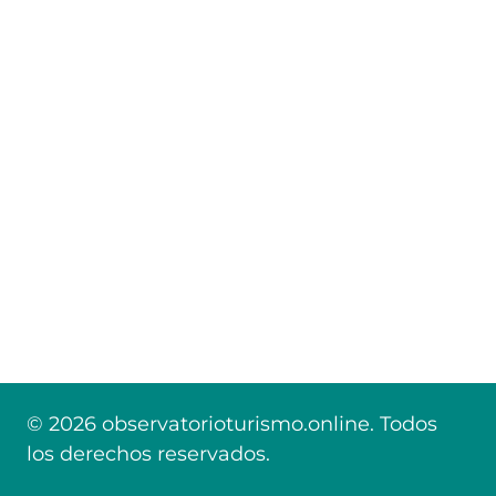
© 2026 observatorioturismo.online. Todos
los derechos reservados.