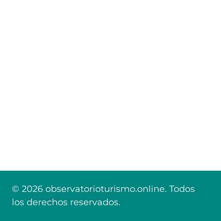
© 2026 observatorioturismo.online. Todos
los derechos reservados.