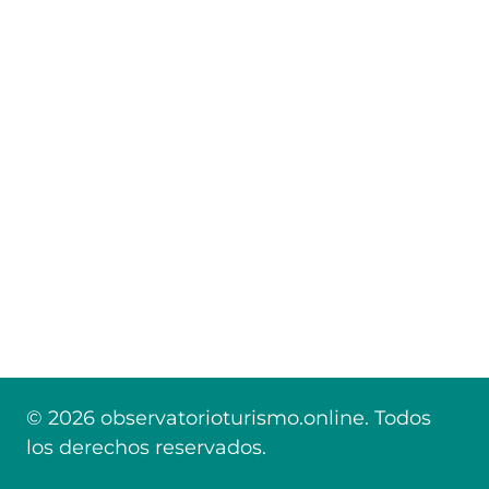
© 2026 observatorioturismo.online. Todos
los derechos reservados.