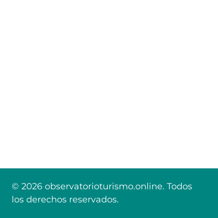
© 2026 observatorioturismo.online. Todos
los derechos reservados.