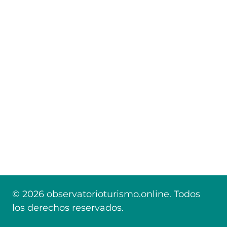
© 2026 observatorioturismo.online. Todos
los derechos reservados.